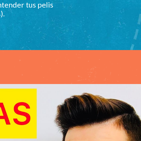
tender tus pelis
).