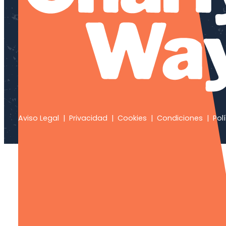
Aviso Legal
|
Privacidad
|
Cookies
|
Condiciones
|
Polí