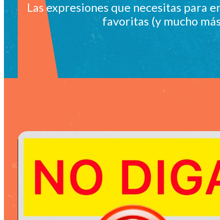
Las expresiones que necesitas para en
favoritas (y mucho más