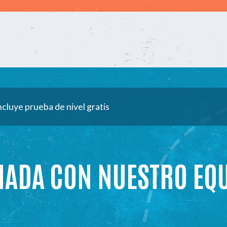
ncluye prueba de nivel gratis
MADA CON NUESTRO EQ