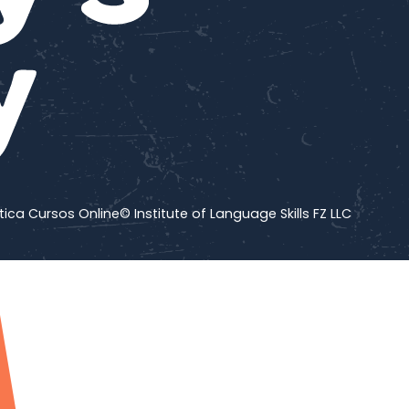
tica Cursos Online
© Institute of Language Skills FZ LLC