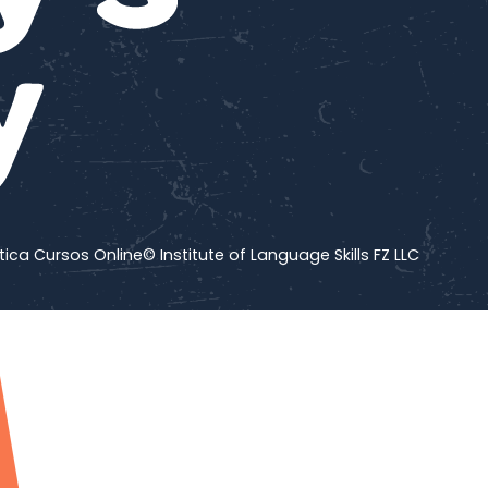
tica Cursos Online
© Institute of Language Skills FZ LLC