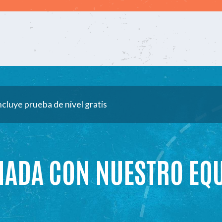
ncluye prueba de nivel gratis
MADA CON NUESTRO EQ