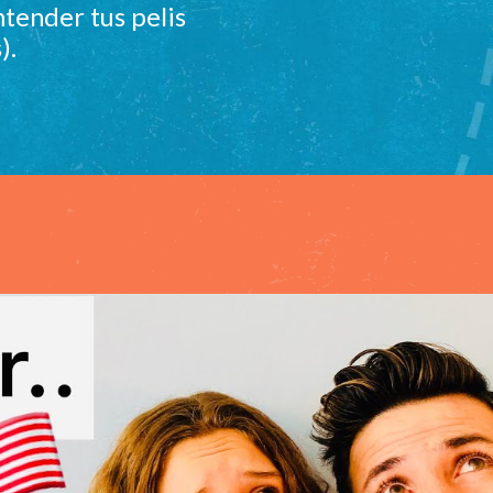
tender tus pelis
).