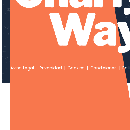
Aviso Legal
|
Privacidad
|
Cookies
|
Condiciones
|
Polí