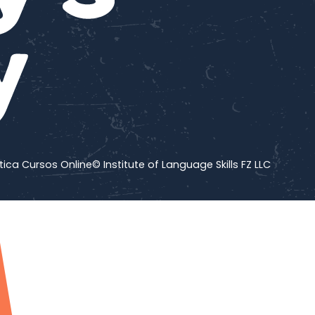
tica Cursos Online
© Institute of Language Skills FZ LLC