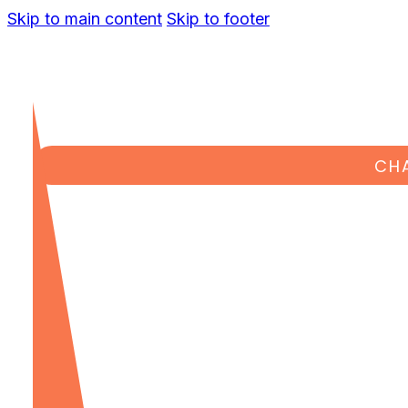
Skip to main content
Skip to footer
CH
DISFRUTA DEL 
CONFI