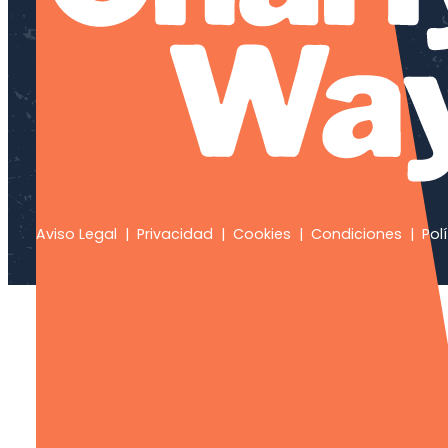
Aviso Legal
|
Privacidad
|
Cookies
|
Condiciones
|
Polí